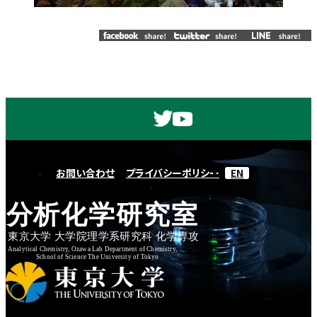
お問い合わせ
プライバシーポリシー
EN