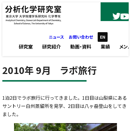
内容をスキップ
ニュース
お問い合わせ
EN
研究室
研究紹介
動画・資料
業績
メン
2010年 9月 ラボ旅行
1泊2日でラボ旅行に行ってきました。1日目は山梨県にある
サントリー白州蒸留所を見学、2日目は八ヶ岳登山をしてき
ました。