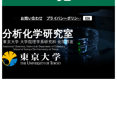
お問い合わせ
プライバシーポリシー
EN