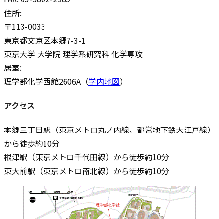
住所:
〒113-0033
東京都文京区本郷7-3-1
東京大学 大学院 理学系研究科 化学専攻
居室:
理学部化学西館2606A（
学内地図
）
アクセス
本郷三丁目駅（東京メトロ丸ノ内線、都営地下鉄大江戸線）
から徒歩約10分
根津駅（東京メトロ千代田線）から徒歩約10分
東大前駅（東京メトロ南北線）から徒歩約10分