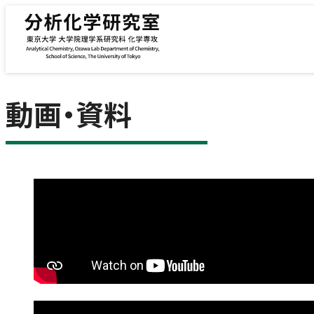
内容をスキップ
動画・資料