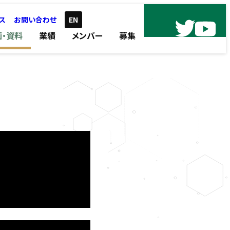
ス
お問い合わせ
EN
画・資料
業績
メンバー
募集