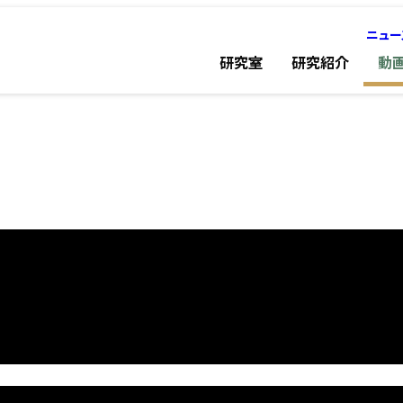
ニュー
研究室
研究紹介
動