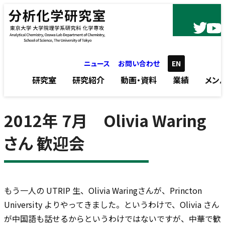
内容をスキップ
ニュース
お問い合わせ
EN
研究室
研究紹介
動画・資料
業績
メン
2012年 7月 Olivia Waring
さん 歓迎会
もう一人の UTRIP 生、Olivia Waringさんが、Princton
University よりやってきました。というわけで、Olivia さん
が中国語も話せるからというわけではないですが、中華で歓