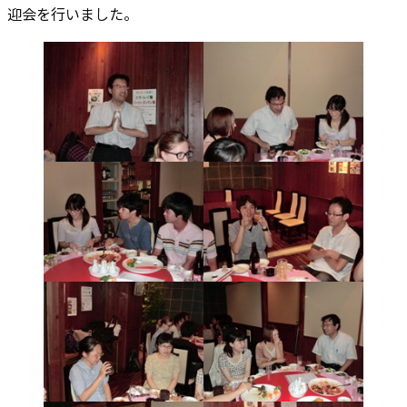
迎会を行いました。