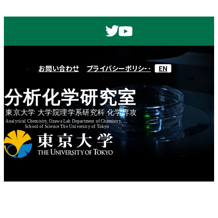
お問い合わせ
プライバシーポリシー
EN