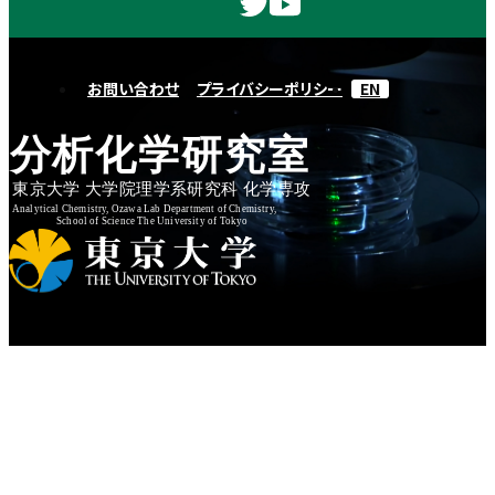
お問い合わせ
プライバシーポリシー
EN