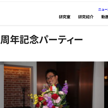
ニュー
研究室
研究紹介
動
10周年記念パーティー