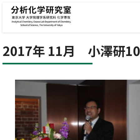
内容をスキップ
2017年 11月 小澤研