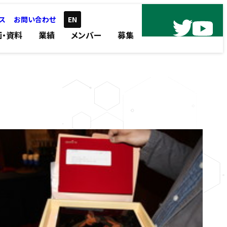
ス
お問い合わせ
EN
画・資料
業績
メンバー
募集