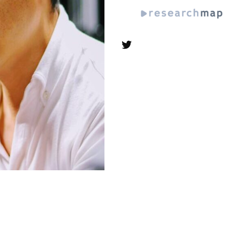
Twitter