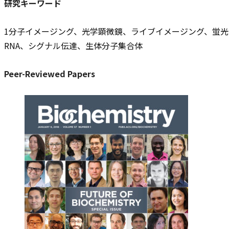
研究キーワード
1分子イメージング、光学顕微鏡、ライブイメージング、蛍
RNA、シグナル伝達、生体分子集合体
Peer-Reviewed Papers