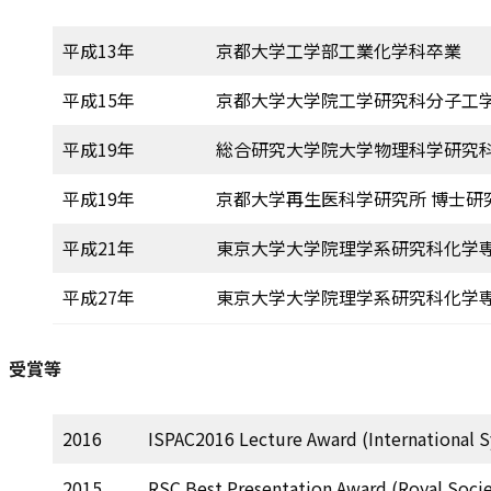
平成13年
京都大学工学部工業化学科卒業
平成15年
京都大学大学院工学研究科分子工
平成19年
総合研究大学院大学物理科学研究科
平成19年
京都大学再生医科学研究所 博士研
平成21年
東京大学大学院理学系研究科化学
平成27年
東京大学大学院理学系研究科化学
受賞等
2016
ISPAC2016 Lecture Award (International 
2015
RSC Best Presentation Award (Royal Socie