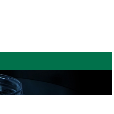
お問い合わせ
プライバシーポリシー
EN