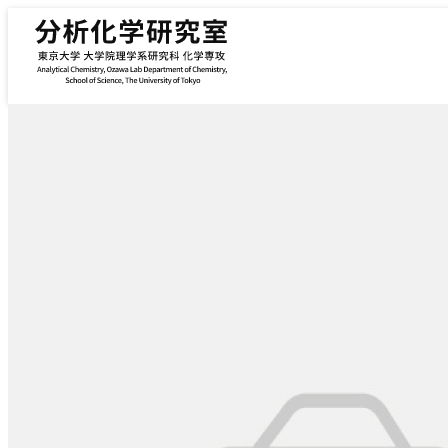
内容をスキップ