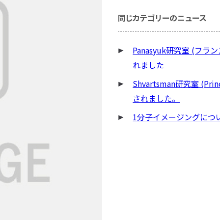
同じカテゴリーのニュース
Panasyuk研究室 (フラン
れました
Shvartsman研究室 (Prin
されました。
1分子イメージングにつ