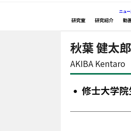
ニュー
研究室
研究紹介
動
秋葉 健太
AKIBA Kentaro
修士大学院