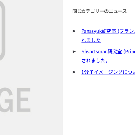
同じカテゴリーのニュース
Panasyuk研究室 (フラン
れました
Shvartsman研究室 (Prin
されました。
1分子イメージングにつ