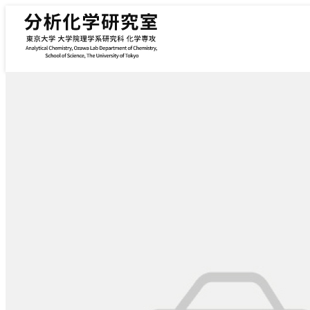
内容をスキップ