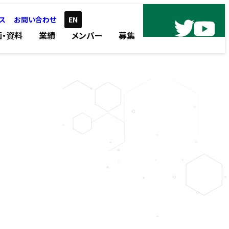
ス
お問い合わせ
EN
画・資料
業績
メンバー
募集