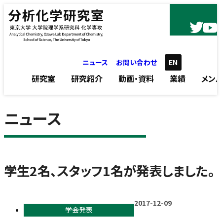
内容をスキップ
ニュース
お問い合わせ
EN
研究室
研究紹介
動画・資料
業績
メン
ニュース
学生2名、スタッフ1名が発表しました。
2017-12-09
学会発表