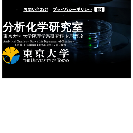
お問い合わせ
プライバシーポリシー
EN