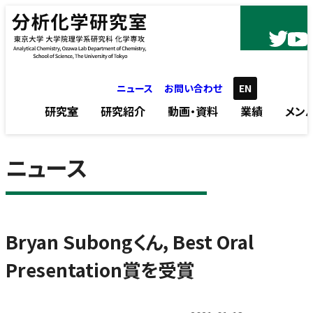
内容をスキップ
ニュース
お問い合わせ
EN
研究室
研究紹介
動画・資料
業績
メン
ニュース
Bryan Subongくん, Best Oral
Presentation賞を受賞