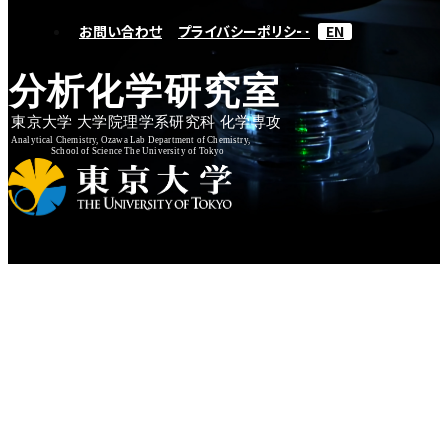
お問い合わせ
プライバシーポリシー
EN