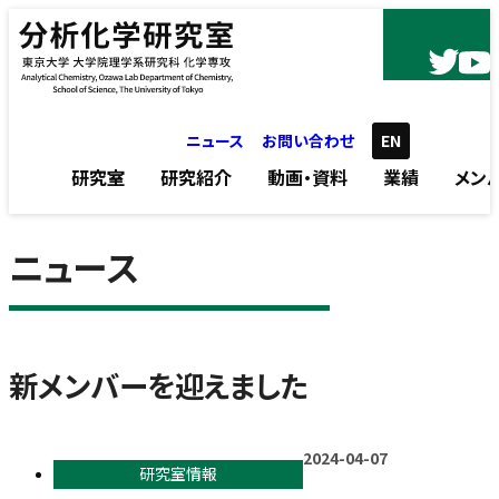
内容をスキップ
ニュース
お問い合わせ
EN
研究室
研究紹介
動画・資料
業績
メン
ニュース
新メンバーを迎えました
2024-04-07
研究室情報