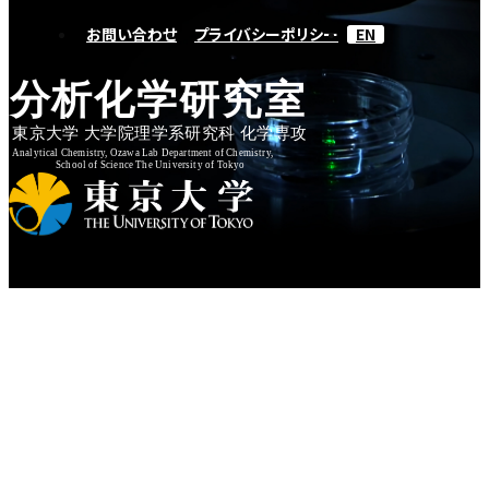
お問い合わせ
プライバシーポリシー
EN