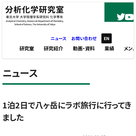
内容をスキップ
ニュース
お問い合わせ
EN
研究室
研究紹介
動画・資料
業績
メン
ニュース
1泊2日で八ヶ岳にラボ旅行に行ってき
ました