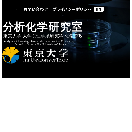
お問い合わせ
プライバシーポリシー
EN