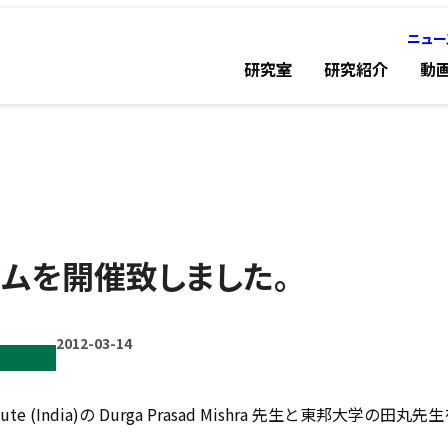
ニュー
研究室
研究紹介
動
ムを開催致しました。
2012-03-14
h Institute (India)の Durga Prasad Mishra 先生と東