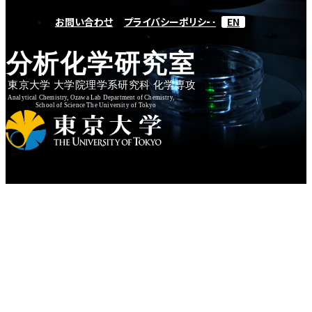
お問い合わせ
プライバシーポリシー
EN