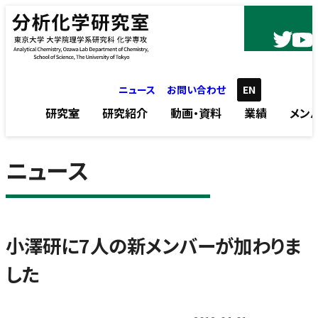
内容をスキップ
ニュース
お問い合わせ
EN
研究室
研究紹介
動画・資料
業績
メン
ニュース
小澤研に7人の新メンバーが加わりま
した