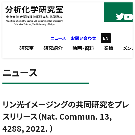
内容をスキップ
ニュース
お問い合わせ
EN
研究室
研究紹介
動画・資料
業績
メン
ニュース
リン光イメージングの共同研究をプレ
スリリース（Nat. Commun. 13,
4288, 2022. ）