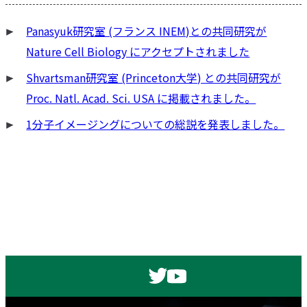
ビ
Panasyuk研究室 (フランス INEM)との共同研究が
ゲ
Nature Cell Biology にアクセプトされました
ー
シ
Shvartsman研究室 (Princeton大学) との共同研究が
ョ
Proc. Natl. Acad. Sci. USA に掲載されました。
ン
1分子イメージングについての総説を発表しました。