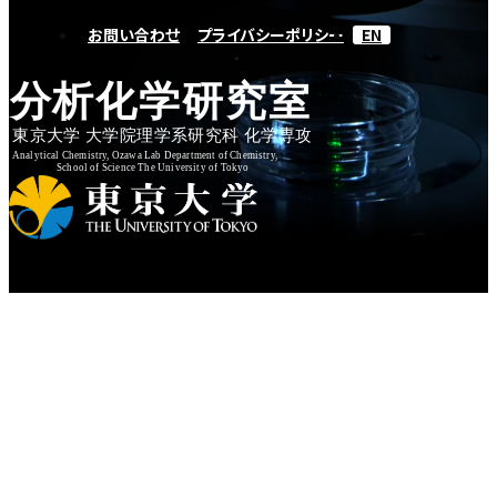
お問い合わせ
プライバシーポリシー
EN