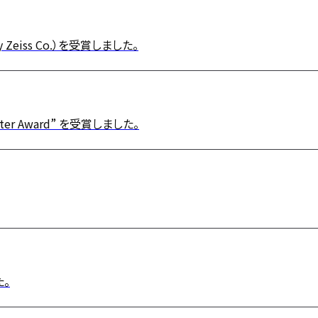
 Zeiss Co.）を受賞しました。
ter Award” を受賞しました。
。