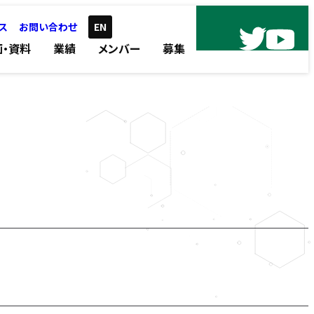
ス
お問い合わせ
EN
画・資料
業績
メンバー
募集