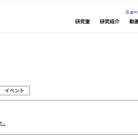
ニュー
研究室
研究紹介
動
イベント
た。