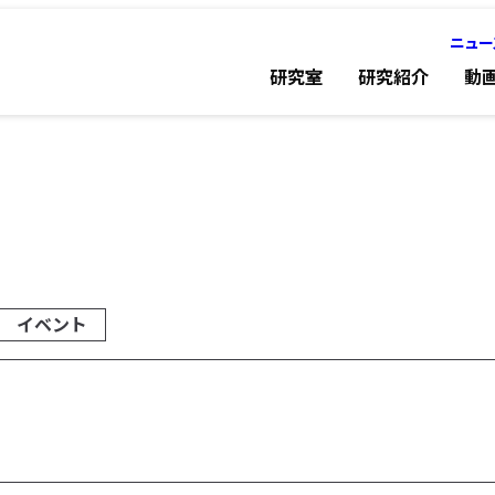
ニュー
研究室
研究紹介
動
イベント