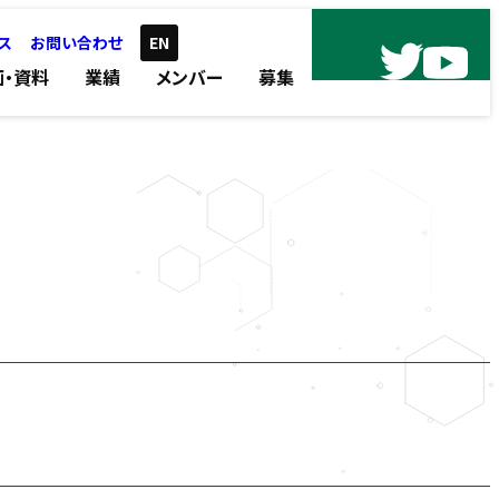
ス
お問い合わせ
EN
画・資料
業績
メンバー
募集